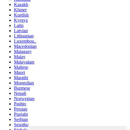
Kazakh
Khmer
Kurdish
Kyrgyz
Latin
Latvian
Lithuanian
Luxembou..
Macedonian
Malagasy
Malay
Malayalam
Maltese
Maori
Marathi
Mongolian
Burmese
Nepali
Norwegian
Pashto
Persian
Punjabi
Serbian
Sesotho
Sinhala