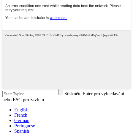
Stiskněte Enter pro vyhledávání
nebo ESC pro zavření
English
French
German
Portuguese
Spanish