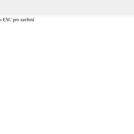
bo ESC pro zavření