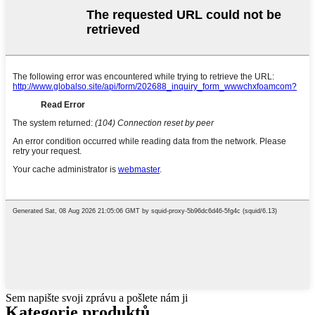
Sem napište svoji zprávu a pošlete nám ji
Kategorie produktů