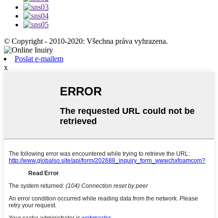
© Copyright - 2010-2020: Všechna práva vyhrazena.
Poslat e-mailem
x